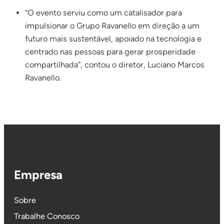
“O evento serviu como um catalisador para
impulsionar o Grupo Ravanello em direção a um
futuro mais sustentável, apoiado na tecnologia e
centrado nas pessoas para gerar prosperidade
compartilhada”, contou o diretor, Luciano Marcos
Ravanello.
Empresa
Sobre
Trabalhe Conosco