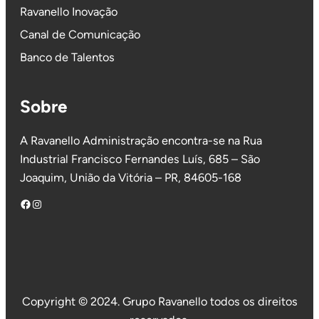
Ravanello Inovação
Canal de Comunicação
Banco de Talentos
Sobre
A Ravanello Administração encontra-se na Rua
Industrial Francisco Fernandes Luís, 685 – São
Joaquim, União da Vitória – PR, 84605-168
Facebook
Instagram
Copyright © 2024. Grupo Ravanello todos os direitos