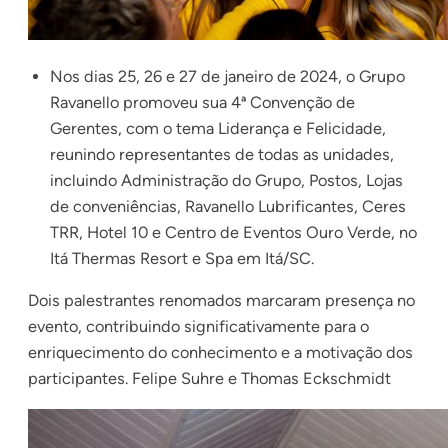
Nos dias 25, 26 e 27 de janeiro de 2024, o Grupo
Ravanello promoveu sua 4ª Convenção de
Gerentes, com o tema Liderança e Felicidade,
reunindo representantes de todas as unidades,
incluindo Administração do Grupo, Postos, Lojas
de conveniências, Ravanello Lubrificantes, Ceres
TRR, Hotel 10 e Centro de Eventos Ouro Verde, no
Itá Thermas Resort e Spa em Itá/SC.
Dois palestrantes renomados marcaram presença no
evento, contribuindo significativamente para o
enriquecimento do conhecimento e a motivação dos
participantes. Felipe Suhre e Thomas Eckschmidt