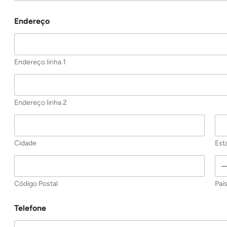
Endereço
Endereço linha 1
Endereço linha 2
Cidade
Est
Código Postal
Paí
Telefone