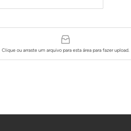
Clique ou arraste um arquivo para esta área para fazer upload.