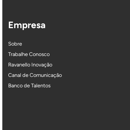
Empresa
Sobre
Trabalhe Conosco
Ravanello Inovação
Canal de Comunicação
Banco de Talentos