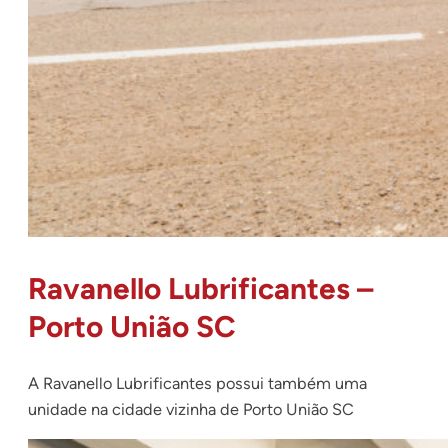
Ravanello Lubrificantes –
Porto União SC
A Ravanello Lubrificantes possui também uma
unidade na cidade vizinha de Porto União SC