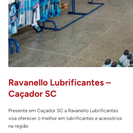
Ravanello Lubrificantes –
Caçador SC
Presente em Caçador SC a Ravanello Lubrificantes
visa oferecer o melhor em lubrificantes e acessórios
na região